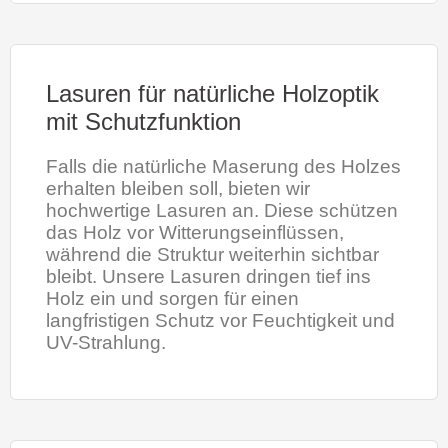
Lasuren für natürliche Holzoptik
mit Schutzfunktion
Falls die natürliche Maserung des Holzes
erhalten bleiben soll, bieten wir
hochwertige Lasuren an. Diese schützen
das Holz vor Witterungseinflüssen,
während die Struktur weiterhin sichtbar
bleibt. Unsere Lasuren dringen tief ins
Holz ein und sorgen für einen
langfristigen Schutz vor Feuchtigkeit und
UV-Strahlung.