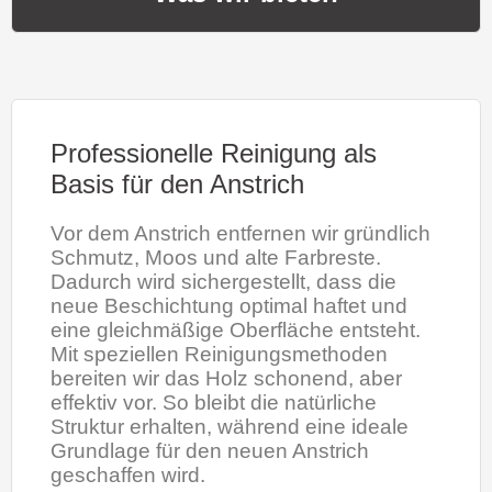
Professionelle Reinigung als
Basis für den Anstrich
Vor dem Anstrich entfernen wir gründlich
Schmutz, Moos und alte Farbreste.
Dadurch wird sichergestellt, dass die
neue Beschichtung optimal haftet und
eine gleichmäßige Oberfläche entsteht.
Mit speziellen Reinigungsmethoden
bereiten wir das Holz schonend, aber
effektiv vor. So bleibt die natürliche
Struktur erhalten, während eine ideale
Grundlage für den neuen Anstrich
geschaffen wird.