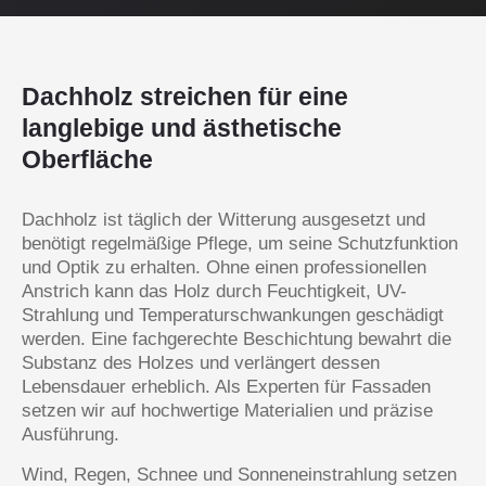
Dachholz streichen für eine
langlebige und ästhetische
Oberfläche
Dachholz ist täglich der Witterung ausgesetzt und
benötigt regelmäßige Pflege, um seine Schutzfunktion
und Optik zu erhalten. Ohne einen professionellen
Anstrich kann das Holz durch Feuchtigkeit, UV-
Strahlung und Temperaturschwankungen geschädigt
werden. Eine fachgerechte Beschichtung bewahrt die
Substanz des Holzes und verlängert dessen
Lebensdauer erheblich. Als Experten für Fassaden
setzen wir auf hochwertige Materialien und präzise
Ausführung.
Wind, Regen, Schnee und Sonneneinstrahlung setzen