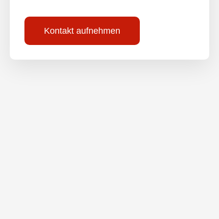
Kontakt aufnehmen