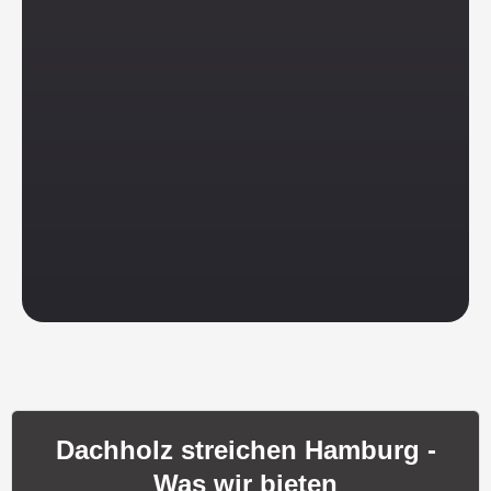
Dachholz streichen Hamburg -
Was wir bieten