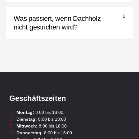
Was passiert, wenn Dachholz
nicht gestrichen wird?
Geschäftszeiten
Montag:
8:00 bis 18:00
Dienstag:
8:00 bis 18:00
Mittwoch:
8:00 bis 18:00
Donnerstag:
8:00 bis 18:00