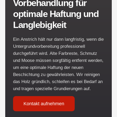
Vorbehandlung für
optimale Haftung und
Langlebigkeit
Ein Anstrich hält nur dann langfristig, wenn die
Untergrundvorbereitung professionell
durchgeführt wird. Alte Farbreste, Schmutz
und Moose müssen sorgfältig entfernt werden,
um eine optimale Haftung der neuen
Beschichtung zu gewährleisten. Wir reinigen
das Holz gründlich, schleifen es bei Bedarf an
und tragen spezielle Grundierungen auf.
Kontakt aufnehmen