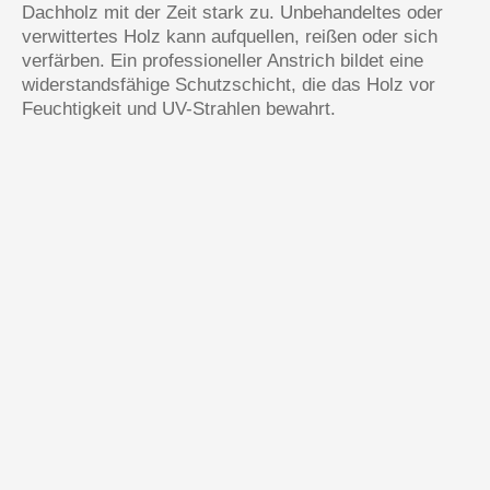
Dachholz mit der Zeit stark zu. Unbehandeltes oder
verwittertes Holz kann aufquellen, reißen oder sich
verfärben. Ein professioneller Anstrich bildet eine
widerstandsfähige Schutzschicht, die das Holz vor
Feuchtigkeit und UV-Strahlen bewahrt.