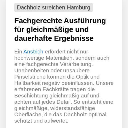
Dachholz streichen Hamburg
Fachgerechte Ausführung
für gleichmäßige und
dauerhafte Ergebnisse
Ein
Anstrich
erfordert nicht nur
hochwertige Materialien, sondern auch
eine fachgerechte Verarbeitung.
Unebenheiten oder unsaubere
Pinselstriche können die Optik und
Haltbarkeit negativ beeinflussen. Unsere
erfahrenen Fachkräfte tragen die
Beschichtung gleichmäßig auf und
achten auf jedes Detail. So entsteht eine
gleichmäßige, widerstandsfähige
Oberfläche, die das Dachholz optimal
schützt und aufwertet.