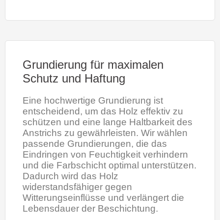
Grundierung für maximalen
Schutz und Haftung
Eine hochwertige Grundierung ist
entscheidend, um das Holz effektiv zu
schützen und eine lange Haltbarkeit des
Anstrichs zu gewährleisten. Wir wählen
passende Grundierungen, die das
Eindringen von Feuchtigkeit verhindern
und die Farbschicht optimal unterstützen.
Dadurch wird das Holz
widerstandsfähiger gegen
Witterungseinflüsse und verlängert die
Lebensdauer der Beschichtung.