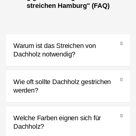
streichen Hamburg" (FAQ)
Warum ist das Streichen von
Dachholz notwendig?
Wie oft sollte Dachholz gestrichen
werden?
Welche Farben eignen sich für
Dachholz?