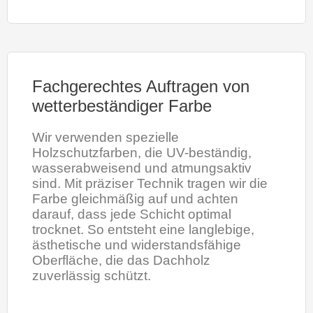
Fachgerechtes Auftragen von
wetterbeständiger Farbe
Wir verwenden spezielle
Holzschutzfarben, die UV-beständig,
wasserabweisend und atmungsaktiv
sind. Mit präziser Technik tragen wir die
Farbe gleichmäßig auf und achten
darauf, dass jede Schicht optimal
trocknet. So entsteht eine langlebige,
ästhetische und widerstandsfähige
Oberfläche, die das Dachholz
zuverlässig schützt.