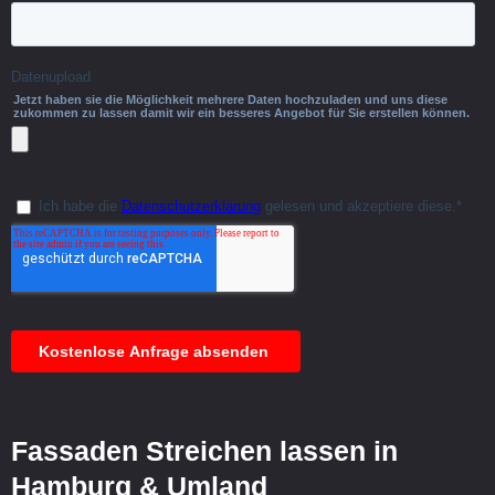
Fassaden Streichen lassen in
Hamburg & Umland