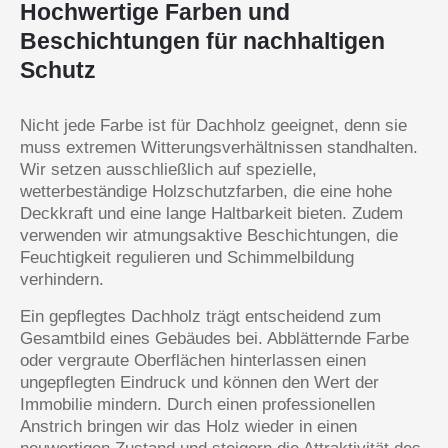
Hochwertige Farben und
Beschichtungen für nachhaltigen
Schutz
Nicht jede Farbe ist für Dachholz geeignet, denn sie
muss extremen Witterungsverhältnissen standhalten.
Wir setzen ausschließlich auf spezielle,
wetterbeständige Holzschutzfarben, die eine hohe
Deckkraft und eine lange Haltbarkeit bieten. Zudem
verwenden wir atmungsaktive Beschichtungen, die
Feuchtigkeit regulieren und Schimmelbildung
verhindern.
Ein gepflegtes Dachholz trägt entscheidend zum
Gesamtbild eines Gebäudes bei. Abblätternde Farbe
oder vergraute Oberflächen hinterlassen einen
ungepflegten Eindruck und können den Wert der
Immobilie mindern. Durch einen professionellen
Anstrich bringen wir das Holz wieder in einen