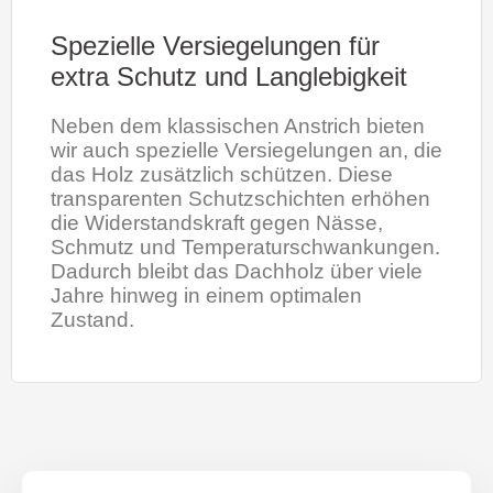
Spezielle Versiegelungen für
extra Schutz und Langlebigkeit
Neben dem klassischen Anstrich bieten
wir auch spezielle Versiegelungen an, die
das Holz zusätzlich schützen. Diese
transparenten Schutzschichten erhöhen
die Widerstandskraft gegen Nässe,
Schmutz und Temperaturschwankungen.
Dadurch bleibt das Dachholz über viele
Jahre hinweg in einem optimalen
Zustand.