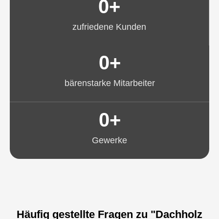
0
+
zufriedene Kunden
0
+
bärenstarke Mitarbeiter
0
+
Gewerke
Häufig gestellte Fragen zu "Dachholz