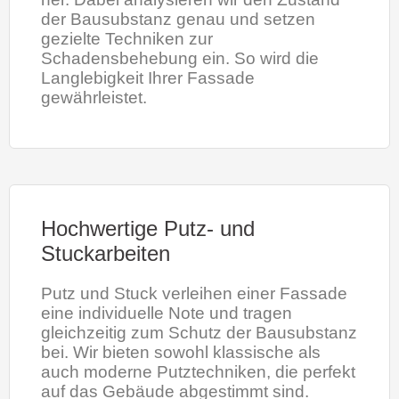
der Bausubstanz genau und setzen
gezielte Techniken zur
Schadensbehebung ein. So wird die
Langlebigkeit Ihrer Fassade
gewährleistet.
Hochwertige Putz- und
Stuckarbeiten
Putz und Stuck verleihen einer Fassade
eine individuelle Note und tragen
gleichzeitig zum Schutz der Bausubstanz
bei. Wir bieten sowohl klassische als
auch moderne Putztechniken, die perfekt
auf das Gebäude abgestimmt sind.