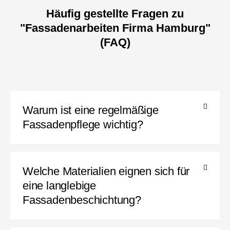
Häufig gestellte Fragen zu
"Fassadenarbeiten Firma Hamburg"
(FAQ)
Warum ist eine regelmäßige
Fassadenpflege wichtig?
Welche Materialien eignen sich für
eine langlebige
Fassadenbeschichtung?