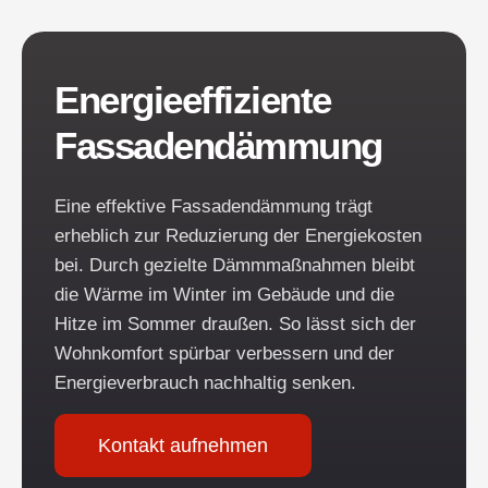
Energieeffiziente
Fassadendämmung
Eine effektive Fassadendämmung trägt
erheblich zur Reduzierung der Energiekosten
bei. Durch gezielte Dämmmaßnahmen bleibt
die Wärme im Winter im Gebäude und die
Hitze im Sommer draußen. So lässt sich der
Wohnkomfort spürbar verbessern und der
Energieverbrauch nachhaltig senken.
Kontakt aufnehmen