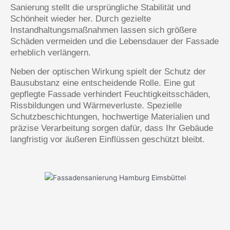
Sanierung stellt die ursprüngliche Stabilität und
Schönheit wieder her. Durch gezielte
Instandhaltungsmaßnahmen lassen sich größere
Schäden vermeiden und die Lebensdauer der Fassade
erheblich verlängern.
Neben der optischen Wirkung spielt der Schutz der
Bausubstanz eine entscheidende Rolle. Eine gut
gepflegte Fassade verhindert Feuchtigkeitsschäden,
Rissbildungen und Wärmeverluste. Spezielle
Schutzbeschichtungen, hochwertige Materialien und
präzise Verarbeitung sorgen dafür, dass Ihr Gebäude
langfristig vor äußeren Einflüssen geschützt bleibt.