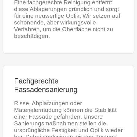
Eine fachgerechte Reinigung entfernt
diese Ablagerungen gründlich und sorgt
für eine neuwertige Optik. Wir setzen auf
schonende, aber wirkungsvolle
Verfahren, um die Oberfläche nicht zu
beschädigen.
Fachgerechte
Fassadensanierung
Risse, Abplatzungen oder
Materialermüdung können die Stabilität
einer Fassade gefährden. Unsere
Sanierungsmaßnahmen stellen die
ursprüngliche Festigkeit und Optik wieder
her. Dabei analysieren wir den Zustand