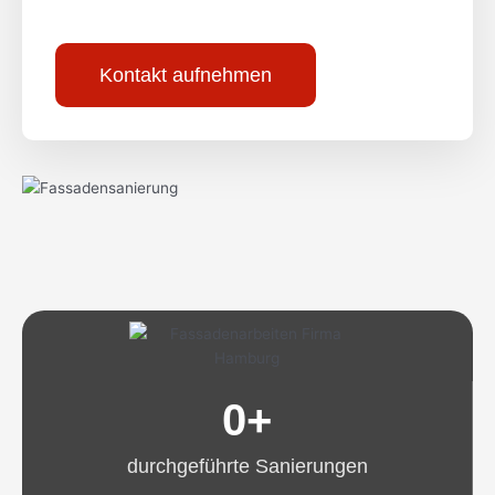
Kontakt aufnehmen
0
+
durchgeführte Sanierungen