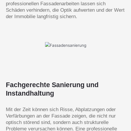
professionellen Fassadenarbeiten lassen sich
Schäden verhindern, die Optik aufwerten und der Wert
der Immobilie langfristig sichern.
Fachgerechte Sanierung und
Instandhaltung
Mit der Zeit können sich Risse, Abplatzungen oder
Verfärbungen an der Fassade zeigen, die nicht nur
optisch störend sind, sondern auch strukturelle
Probleme verursachen können. Eine professionelle