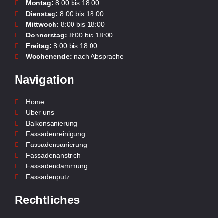
Montag:
8:00 bis 18:00
Dienstag:
8:00 bis 18:00
Mittwoch:
8:00 bis 18:00
Donnerstag:
8:00 bis 18:00
Freitag:
8:00 bis 18:00
Wochenende:
nach Absprache
Navigation
Home
Über uns
Balkonsanierung
Fassadenreinigung
Fassadensanierung
Fassadenanstrich
Fassadendämmung
Fassadenputz
Rechtliches