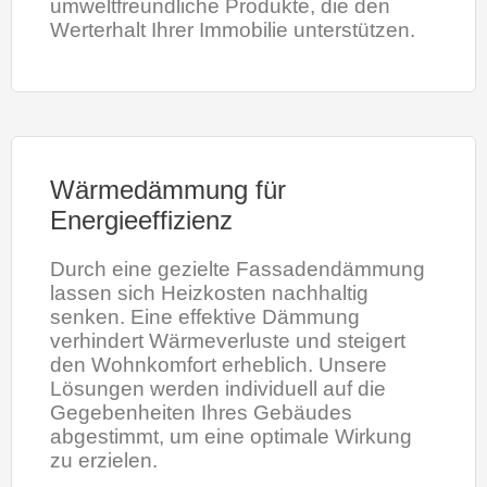
umweltfreundliche Produkte, die den
Werterhalt Ihrer Immobilie unterstützen.
Wärmedämmung für
Energieeffizienz
Durch eine gezielte Fassadendämmung
lassen sich Heizkosten nachhaltig
senken. Eine effektive Dämmung
verhindert Wärmeverluste und steigert
den Wohnkomfort erheblich. Unsere
Lösungen werden individuell auf die
Gegebenheiten Ihres Gebäudes
abgestimmt, um eine optimale Wirkung
zu erzielen.