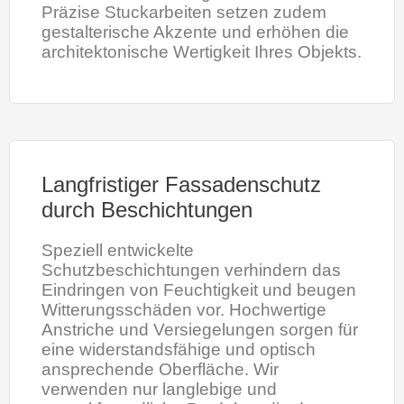
Präzise Stuckarbeiten setzen zudem
gestalterische Akzente und erhöhen die
architektonische Wertigkeit Ihres Objekts.
Langfristiger Fassadenschutz
durch Beschichtungen
Speziell entwickelte
Schutzbeschichtungen verhindern das
Eindringen von Feuchtigkeit und beugen
Witterungsschäden vor. Hochwertige
Anstriche und Versiegelungen sorgen für
eine widerstandsfähige und optisch
ansprechende Oberfläche. Wir
verwenden nur langlebige und