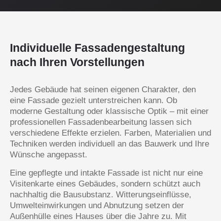
Individuelle Fassadengestaltung
nach Ihren Vorstellungen
Jedes Gebäude hat seinen eigenen Charakter, den
eine Fassade gezielt unterstreichen kann. Ob
moderne Gestaltung oder klassische Optik – mit einer
professionellen Fassadenbearbeitung lassen sich
verschiedene Effekte erzielen. Farben, Materialien und
Techniken werden individuell an das Bauwerk und Ihre
Wünsche angepasst.
Eine gepflegte und intakte Fassade ist nicht nur eine
Visitenkarte eines Gebäudes, sondern schützt auch
nachhaltig die Bausubstanz. Witterungseinflüsse,
Umwelteinwirkungen und Abnutzung setzen der
Außenhülle eines Hauses über die Jahre zu. Mit