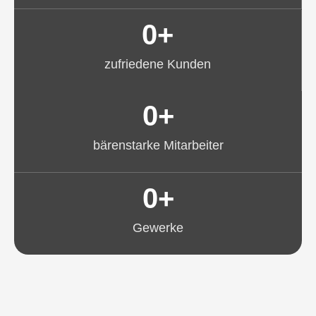
0
+
zufriedene Kunden
0
+
bärenstarke Mitarbeiter
0
+
Gewerke