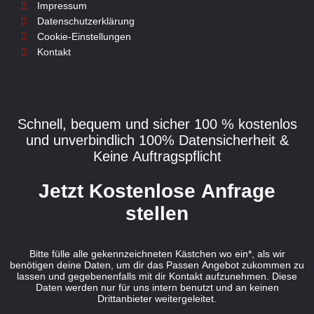
Impressum
Datenschutzerklärung
Cookie-Einstellungen
Kontakt