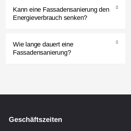
Kann eine Fassadensanierung den
Energieverbrauch senken?
Wie lange dauert eine
Fassadensanierung?
Geschäftszeiten