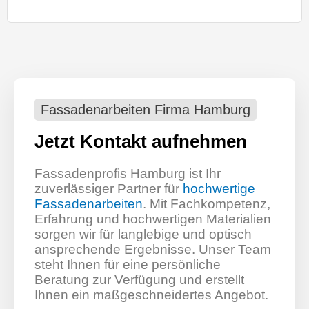
Fassadenarbeiten Firma Hamburg
Jetzt Kontakt aufnehmen
Fassadenprofis Hamburg ist Ihr
zuverlässiger Partner für
hochwertige
Fassadenarbeiten
. Mit Fachkompetenz,
Erfahrung und hochwertigen Materialien
sorgen wir für langlebige und optisch
ansprechende Ergebnisse. Unser Team
steht Ihnen für eine persönliche
Beratung zur Verfügung und erstellt
Ihnen ein maßgeschneidertes Angebot.