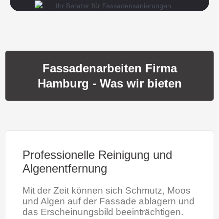
Fassadenarbeiten Firma
Hamburg - Was wir bieten
Professionelle Reinigung und
Algenentfernung
Mit der Zeit können sich Schmutz, Moos
und Algen auf der Fassade ablagern und
das Erscheinungsbild beeinträchtigen.