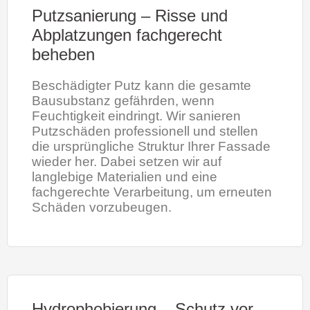
Putzsanierung – Risse und
Abplatzungen fachgerecht
beheben
Beschädigter Putz kann die gesamte
Bausubstanz gefährden, wenn
Feuchtigkeit eindringt. Wir sanieren
Putzschäden professionell und stellen
die ursprüngliche Struktur Ihrer Fassade
wieder her. Dabei setzen wir auf
langlebige Materialien und eine
fachgerechte Verarbeitung, um erneuten
Schäden vorzubeugen.
Hydrophobierung – Schutz vor