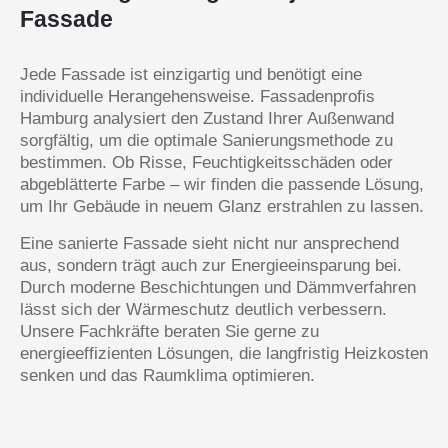
Fassade
Jede Fassade ist einzigartig und benötigt eine
individuelle Herangehensweise. Fassadenprofis
Hamburg analysiert den Zustand Ihrer Außenwand
sorgfältig, um die optimale Sanierungsmethode zu
bestimmen. Ob Risse, Feuchtigkeitsschäden oder
abgeblätterte Farbe – wir finden die passende Lösung,
um Ihr Gebäude in neuem Glanz erstrahlen zu lassen.
Eine sanierte Fassade sieht nicht nur ansprechend
aus, sondern trägt auch zur Energieeinsparung bei.
Durch moderne Beschichtungen und Dämmverfahren
lässt sich der Wärmeschutz deutlich verbessern.
Unsere Fachkräfte beraten Sie gerne zu
energieeffizienten Lösungen, die langfristig Heizkosten
senken und das Raumklima optimieren.