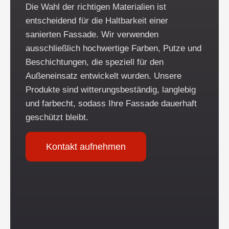
Die Wahl der richtigen Materialien ist
entscheidend für die Haltbarkeit einer
sanierten Fassade. Wir verwenden
ausschließlich hochwertige Farben, Putze und
Beschichtungen, die speziell für den
Außeneinsatz entwickelt wurden. Unsere
Produkte sind witterungsbeständig, langlebig
und farbecht, sodass Ihre Fassade dauerhaft
geschützt bleibt.
Kontakt aufnehmen