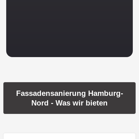
Fassadensanierung Hamburg-
Nord - Was wir bieten