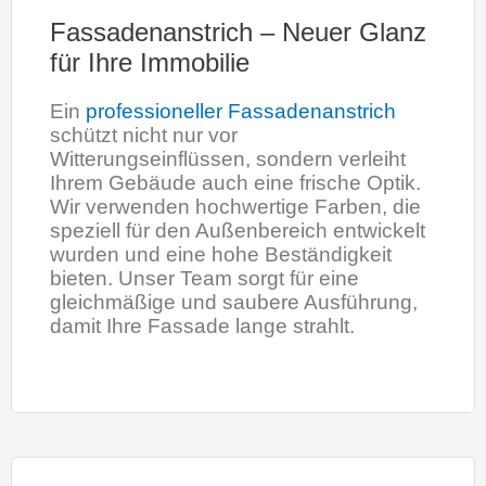
Fassadenanstrich – Neuer Glanz
für Ihre Immobilie
Ein
professioneller Fassadenanstrich
schützt nicht nur vor
Witterungseinflüssen, sondern verleiht
Ihrem Gebäude auch eine frische Optik.
Wir verwenden hochwertige Farben, die
speziell für den Außenbereich entwickelt
wurden und eine hohe Beständigkeit
bieten. Unser Team sorgt für eine
gleichmäßige und saubere Ausführung,
damit Ihre Fassade lange strahlt.