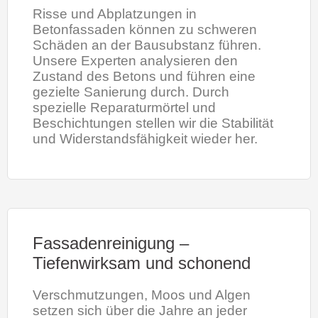
Risse und Abplatzungen in
Betonfassaden können zu schweren
Schäden an der Bausubstanz führen.
Unsere Experten analysieren den
Zustand des Betons und führen eine
gezielte Sanierung durch. Durch
spezielle Reparaturmörtel und
Beschichtungen stellen wir die Stabilität
und Widerstandsfähigkeit wieder her.
Fassadenreinigung –
Tiefenwirksam und schonend
Verschmutzungen, Moos und Algen
setzen sich über die Jahre an jeder