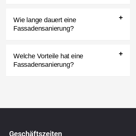
Wie lange dauert eine
Fassadensanierung?
Welche Vorteile hat eine
Fassadensanierung?
Geschäftszeiten