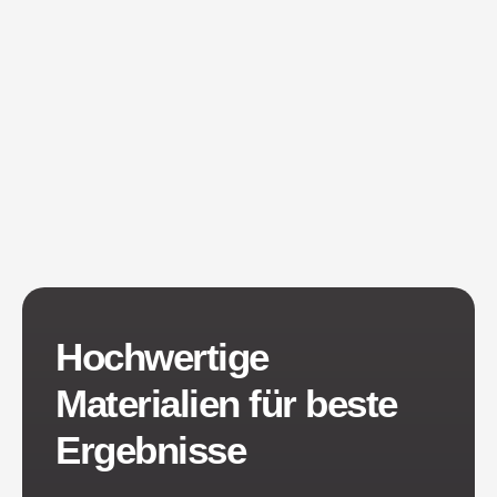
Hochwertige
Materialien für beste
Ergebnisse