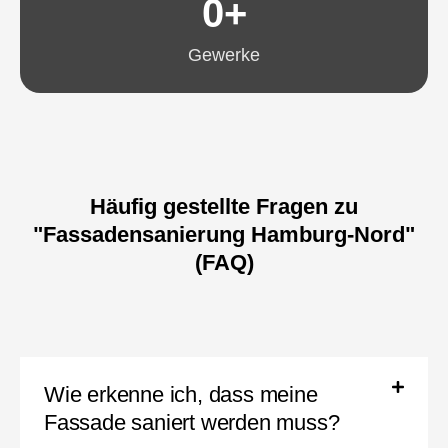
0
+
Gewerke
Häufig gestellte Fragen zu
"Fassadensanierung Hamburg-Nord"
(FAQ)
Wie erkenne ich, dass meine
Fassade saniert werden muss?