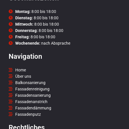
Montag:
8:00 bis 18:00
Dienstag:
8:00 bis 18:00
Mittwoch:
8:00 bis 18:00
Donnerstag:
8:00 bis 18:00
Freitag:
8:00 bis 18:00
Wochenende:
nach Absprache
Navigation
Home
Über uns
Balkonsanierung
Fassadenreinigung
Fassadensanierung
Fassadenanstrich
Fassadendämmung
Fassadenputz
Rechtliches