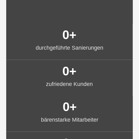
0
+
durchgeführte Sanierungen
0
+
zufriedene Kunden
0
+
bärenstarke Mitarbeiter