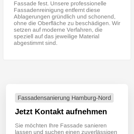
Fassade fest. Unsere professionelle
Fassadenreinigung entfernt diese
Ablagerungen gründlich und schonend,
ohne die Oberfläche zu beschädigen. Wir
setzen auf moderne Verfahren, die
speziell auf das jeweilige Material
abgestimmt sind.
Fassadensanierung Hamburg-Nord
Jetzt Kontakt aufnehmen
Sie möchten Ihre Fassade sanieren
lassen und suchen einen zuverlässigen