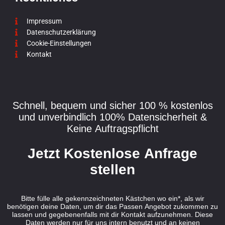
Impressum
Datenschutzerklärung
Cookie-Einstellungen
Kontakt