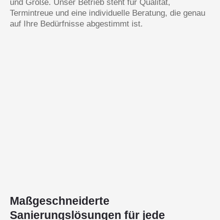
und Größe. Unser Betrieb steht für Qualität,
Termintreue und eine individuelle Beratung, die genau
auf Ihre Bedürfnisse abgestimmt ist.
Maßgeschneiderte
Sanierungslösungen für jede