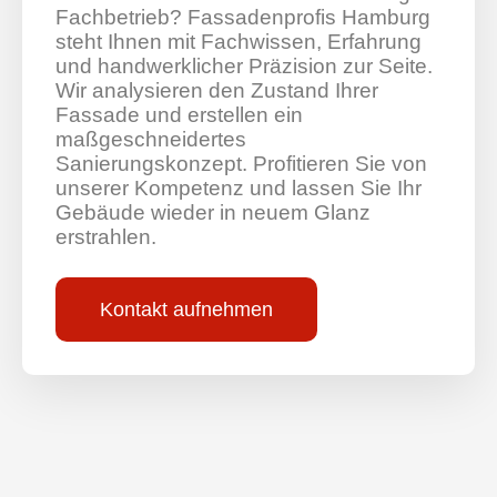
Fachbetrieb? Fassadenprofis Hamburg
steht Ihnen mit Fachwissen, Erfahrung
und handwerklicher Präzision zur Seite.
Wir analysieren den Zustand Ihrer
Fassade und erstellen ein
maßgeschneidertes
Sanierungskonzept. Profitieren Sie von
unserer Kompetenz und lassen Sie Ihr
Gebäude wieder in neuem Glanz
erstrahlen.
Kontakt aufnehmen