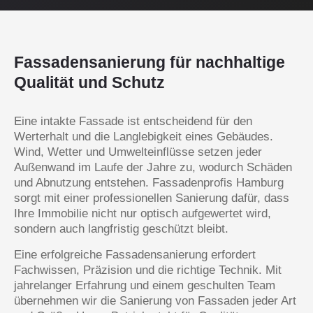
Fassadensanierung für nachhaltige
Qualität und Schutz
Eine intakte Fassade ist entscheidend für den
Werterhalt und die Langlebigkeit eines Gebäudes.
Wind, Wetter und Umwelteinflüsse setzen jeder
Außenwand im Laufe der Jahre zu, wodurch Schäden
und Abnutzung entstehen. Fassadenprofis Hamburg
sorgt mit einer professionellen Sanierung dafür, dass
Ihre Immobilie nicht nur optisch aufgewertet wird,
sondern auch langfristig geschützt bleibt.
Eine erfolgreiche Fassadensanierung erfordert
Fachwissen, Präzision und die richtige Technik. Mit
jahrelanger Erfahrung und einem geschulten Team
übernehmen wir die Sanierung von Fassaden jeder Art