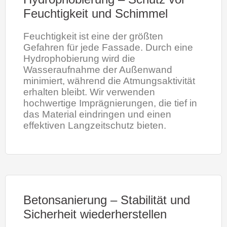
Feuchtigkeit und Schimmel
Feuchtigkeit ist eine der größten
Gefahren für jede Fassade. Durch eine
Hydrophobierung wird die
Wasseraufnahme der Außenwand
minimiert, während die Atmungsaktivität
erhalten bleibt. Wir verwenden
hochwertige Imprägnierungen, die tief in
das Material eindringen und einen
effektiven Langzeitschutz bieten.
Betonsanierung – Stabilität und
Sicherheit wiederherstellen