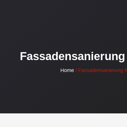
Fassadensanierung 
Home
/ Fassadensanierung N