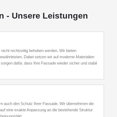
n - Unsere Leistungen
nicht rechtzeitig behoben werden. Wir bieten
gewährleisten. Dabei setzen wir auf moderne Materialien
sorgen dafür, dass Ihre Fassade wieder sicher und stabil
dern auch den Schutz Ihrer Fassade. Wir übernehmen die
auf eine exakte Anpassung an die bestehende Struktur
cheinungsbild.