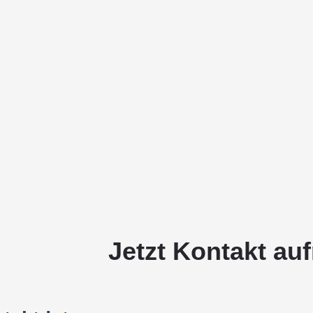
Jetzt Kontakt au