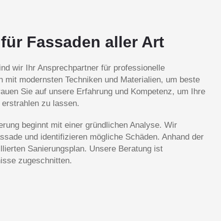
 für Fassaden aller Art
d wir Ihr Ansprechpartner für professionelle
n mit modernsten Techniken und Materialien, um beste
trauen Sie auf unsere Erfahrung und Kompetenz, um Ihre
erstrahlen zu lassen.
rung beginnt mit einer gründlichen Analyse. Wir
assade und identifizieren mögliche Schäden. Anhand der
illierten Sanierungsplan. Unsere Beratung ist
nisse zugeschnitten.