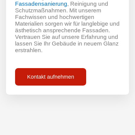
Fassadensanierung
, Reinigung und
Schutzmaßnahmen. Mit unserem
Fachwissen und hochwertigen
Materialien sorgen wir für langlebige und
ästhetisch ansprechende Fassaden.
Vertrauen Sie auf unsere Erfahrung und
lassen Sie Ihr Gebäude in neuem Glanz
erstrahlen.
Kontakt aufnehmen