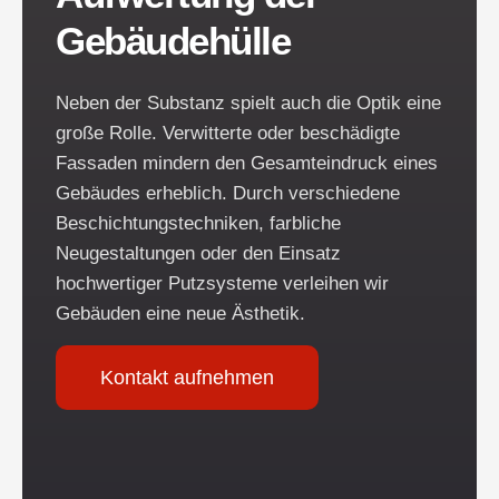
Gebäudehülle
Neben der Substanz spielt auch die Optik eine
große Rolle. Verwitterte oder beschädigte
Fassaden mindern den Gesamteindruck eines
Gebäudes erheblich. Durch verschiedene
Beschichtungstechniken, farbliche
Neugestaltungen oder den Einsatz
hochwertiger Putzsysteme verleihen wir
Gebäuden eine neue Ästhetik.
Kontakt aufnehmen