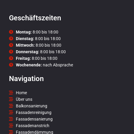
Geschäftszeiten
Montag:
8:00 bis 18:00
Dienstag:
8:00 bis 18:00
Mittwoch:
8:00 bis 18:00
Donnerstag:
8:00 bis 18:00
Freitag:
8:00 bis 18:00
Wochenende:
nach Absprache
Navigation
Home
Über uns
Balkonsanierung
Fassadenreinigung
Fassadensanierung
Fassadenanstrich
Fassadendämmung