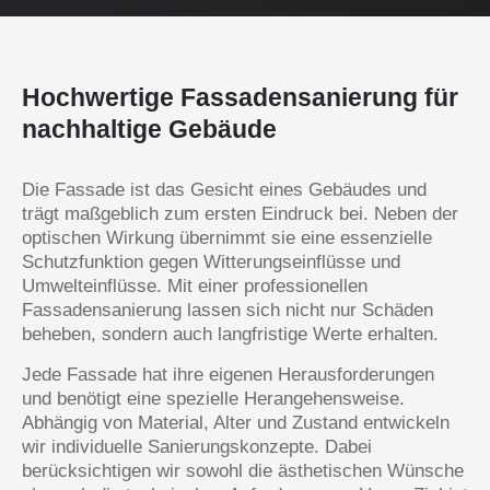
Hochwertige Fassadensanierung für
nachhaltige Gebäude
Die Fassade ist das Gesicht eines Gebäudes und
trägt maßgeblich zum ersten Eindruck bei. Neben der
optischen Wirkung übernimmt sie eine essenzielle
Schutzfunktion gegen Witterungseinflüsse und
Umwelteinflüsse. Mit einer professionellen
Fassadensanierung lassen sich nicht nur Schäden
beheben, sondern auch langfristige Werte erhalten.
Jede Fassade hat ihre eigenen Herausforderungen
und benötigt eine spezielle Herangehensweise.
Abhängig von Material, Alter und Zustand entwickeln
wir individuelle Sanierungskonzepte. Dabei
berücksichtigen wir sowohl die ästhetischen Wünsche