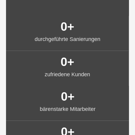
0
+
durchgeführte Sanierungen
0
+
zufriedene Kunden
0
+
bärenstarke Mitarbeiter
0
+