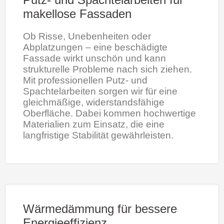
makellose Fassaden
Ob Risse, Unebenheiten oder
Abplatzungen – eine beschädigte
Fassade wirkt unschön und kann
strukturelle Probleme nach sich ziehen.
Mit professionellen Putz- und
Spachtelarbeiten sorgen wir für eine
gleichmäßige, widerstandsfähige
Oberfläche. Dabei kommen hochwertige
Materialien zum Einsatz, die eine
langfristige Stabilität gewährleisten.
Wärmedämmung für bessere
Energieeffizienz