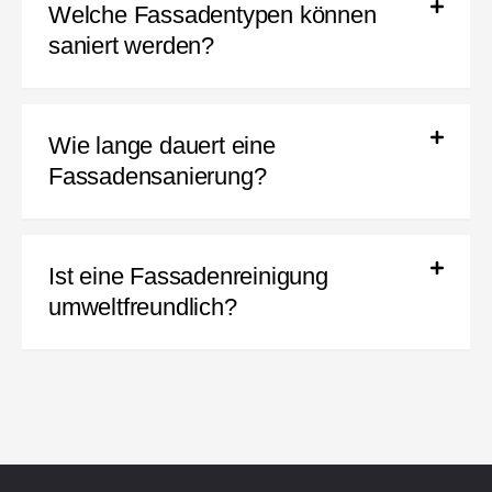
Welche Fassadentypen können
saniert werden?
Wie lange dauert eine
Fassadensanierung?
Ist eine Fassadenreinigung
umweltfreundlich?