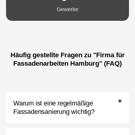
Gewerke
Häufig gestellte Fragen zu "Firma für
Fassadenarbeiten Hamburg" (FAQ)
Warum ist eine regelmäßige
Fassadensanierung wichtig?