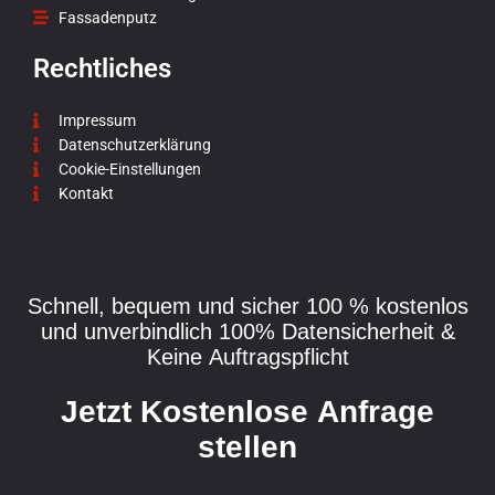
Fassadenputz
Rechtliches
Impressum
Datenschutzerklärung
Cookie-Einstellungen
Kontakt