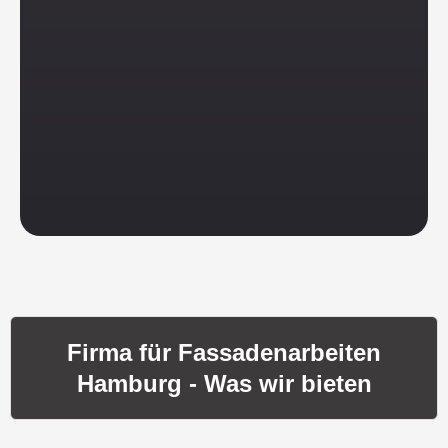
Firma für Fassadenarbeiten
Hamburg - Was wir bieten