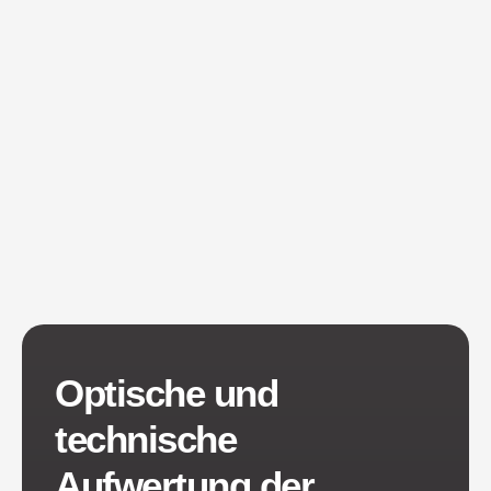
Optische und
technische
Aufwertung der