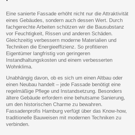
Eine sanierte Fassade erhöht nicht nur die Attraktivität
eines Gebäudes, sondern auch dessen Wert. Durch
fachgerechte Arbeiten schützen wir die Bausubstanz
vor Feuchtigkeit, Rissen und anderen Schäden.
Gleichzeitig verbessern moderne Materialien und
Techniken die Energieeffizienz. So profitieren
Eigentümer langfristig von geringeren
Instandhaltungskosten und einem verbesserten
Wohnklima.
Unabhängig davon, ob es sich um einen Altbau oder
einen Neubau handelt – jede Fassade benötigt eine
regelmäßige Pflege und Instandsetzung. Besonders
ältere Gebäude erfordern eine behutsame Sanierung,
um den historischen Charme zu bewahren.
Fassadenprofis Hamburg verfügt über das Know-how,
traditionelle Bauweisen mit modernen Techniken zu
verbinden.