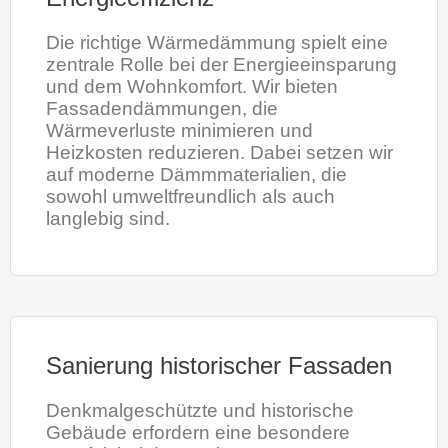
Die richtige Wärmedämmung spielt eine
zentrale Rolle bei der Energieeinsparung
und dem Wohnkomfort. Wir bieten
Fassadendämmungen, die
Wärmeverluste minimieren und
Heizkosten reduzieren. Dabei setzen wir
auf moderne Dämmmaterialien, die
sowohl umweltfreundlich als auch
langlebig sind.
Sanierung historischer Fassaden
Denkmalgeschützte und historische
Gebäude erfordern eine besondere