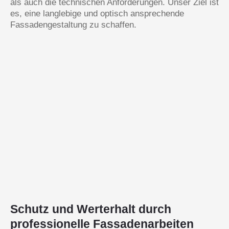
als auch die technischen Anforderungen. Unser Ziel ist
es, eine langlebige und optisch ansprechende
Fassadengestaltung zu schaffen.
Schutz und Werterhalt durch
professionelle Fassadenarbeiten