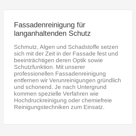
Fassadenreinigung für
langanhaltenden Schutz
Schmutz, Algen und Schadstoffe setzen
sich mit der Zeit in der Fassade fest und
beeinträchtigen deren Optik sowie
Schutzfunktion. Mit unserer
professionellen Fassadenreinigung
entfernen wir Verunreinigungen gründlich
und schonend. Je nach Untergrund
kommen spezielle Verfahren wie
Hochdruckreinigung oder chemiefreie
Reinigungstechniken zum Einsatz.