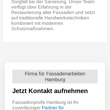
Sorgfalt bei der Sanierung. Unser Team
verfügt über Erfahrung in der
Restaurierung alter Fassaden und setzt
auf traditionelle Handwerkstechniken
kombiniert mit modernen
Schutzmaßnahmen.
Firma für Fassadenarbeiten
Hamburg
Jetzt Kontakt aufnehmen
Fassadenprofis Hamburg ist Ihr
zuverlässiger
Partner für