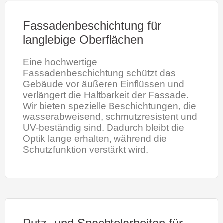
Fassadenbeschichtung für
langlebige Oberflächen
Eine hochwertige
Fassadenbeschichtung schützt das
Gebäude vor äußeren Einflüssen und
verlängert die Haltbarkeit der Fassade.
Wir bieten spezielle Beschichtungen, die
wasserabweisend, schmutzresistent und
UV-beständig sind. Dadurch bleibt die
Optik lange erhalten, während die
Schutzfunktion verstärkt wird.
Putz- und Spachtelarbeiten für